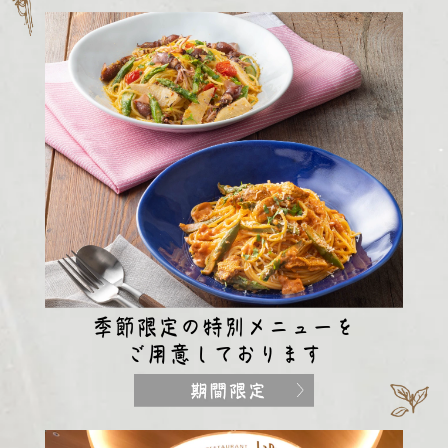
季節限定の特別メニューを
ご用意しております