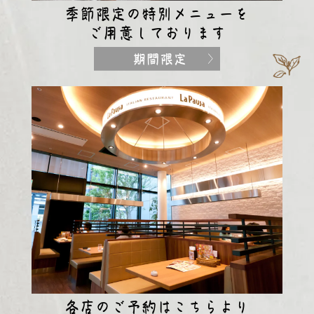
季節限定の特別メニューを
ご用意しております
各店のご予約はこちらより