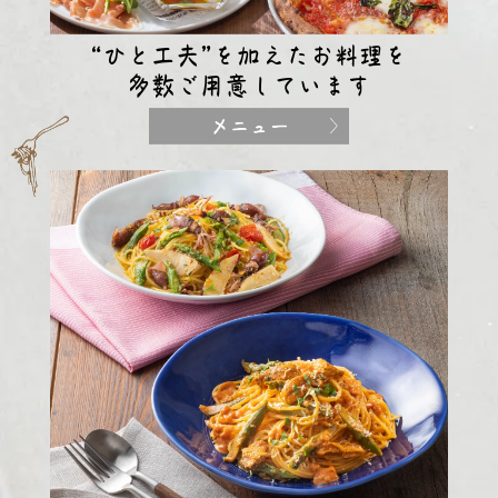
“ひと工夫”を加えたお料理を
多数ご用意しています