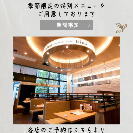
季節限定の特別メニューを
ご用意しております
各店のご予約はこちらより