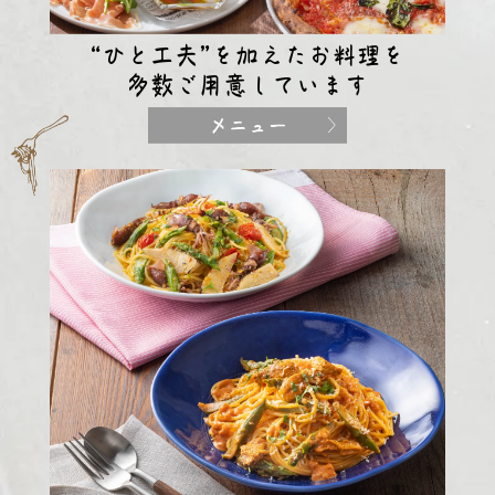
“ひと工夫”を加えたお料理を
多数ご用意しています