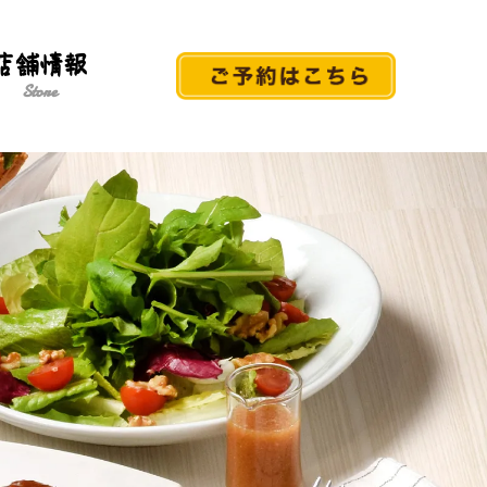
店舗情報
Store