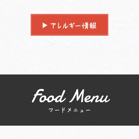
Food Menu
フードメニュー