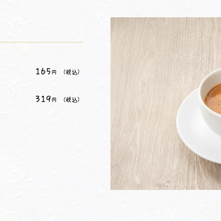
165
（税込）
円
319
（税込）
円