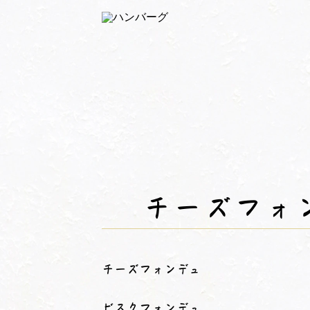
チーズフォ
チーズフォンデュ
ビスクフォンデュ