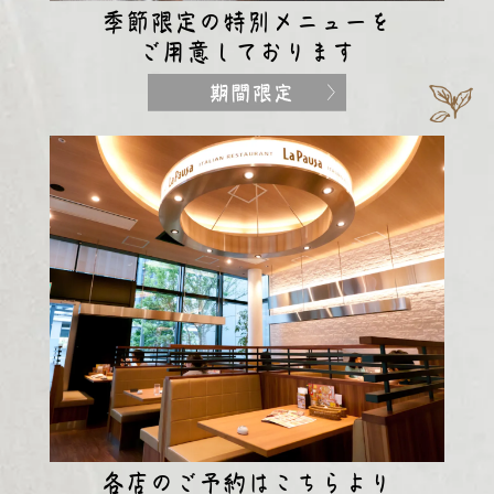
季節限定の特別メニューを
ご用意しております
各店のご予約はこちらより