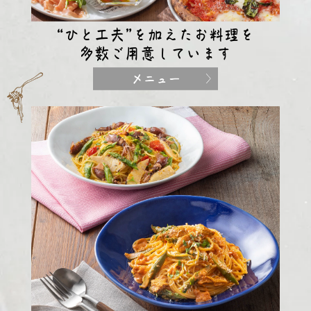
“ひと工夫”を加えたお料理を
多数ご用意しています