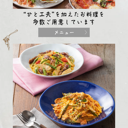
“ひと工夫”を加えたお料理を
多数ご用意しています