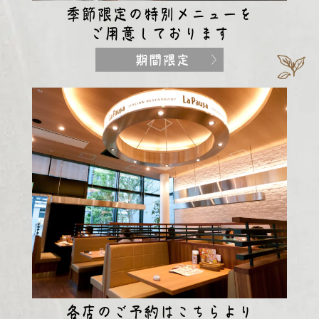
季節限定の特別メニューを
ご用意しております
各店のご予約はこちらより