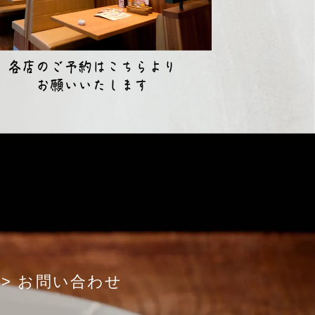
各店のご予約はこちらより
お願いいたします
> お問い合わせ