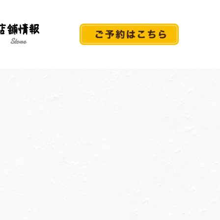
店舗情報
Store