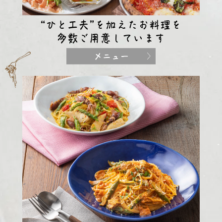
“ひと工夫”を加えたお料理を
多数ご用意しています