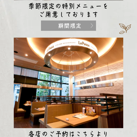
季節限定の特別メニューを
ご用意しております
各店のご予約はこちらより